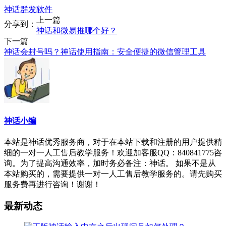
神话群发软件
上一篇
分享到：
神话和微易推哪个好？
下一篇
神话会封号吗？神话使用指南：安全便捷的微信管理工具
神话小编
本站是神话优秀服务商，对于在本站下载和注册的用户提供精
细的一对一人工售后教学服务！欢迎加客服QQ：840841775咨
询。为了提高沟通效率，加时务必备注：神话。 如果不是从
本站购买的，需要提供一对一人工售后教学服务的。请先购买
服务费再进行咨询！谢谢！
最新动态