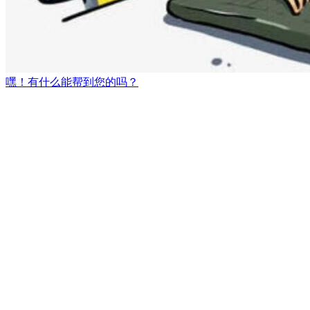
嘿！有什么能帮到您的吗？