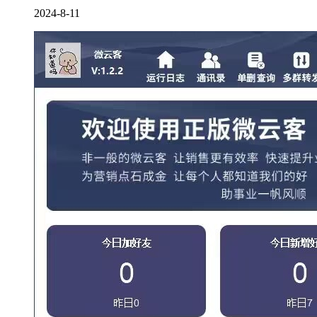
2024-8-11