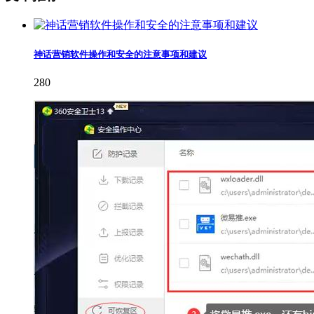
神话营销软件操作和安全的注意事项和建议
280