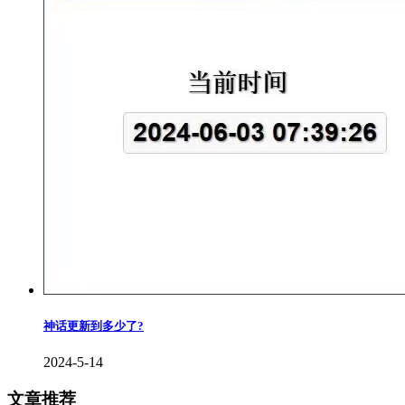
神话更新到多少了?
2024-5-14
文章推荐