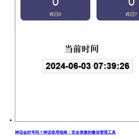
神话会封号吗？神话使用指南：安全便捷的微信管理工具