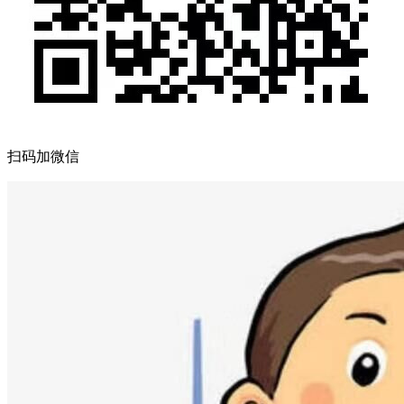
扫码加微信