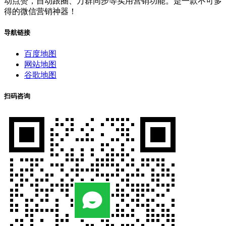
动点赞，自动跟圈、万群同步等实用营销功能。是一款不可多
得的微信营销神器！
导航链接
百度地图
网站地图
谷歌地图
扫码咨询