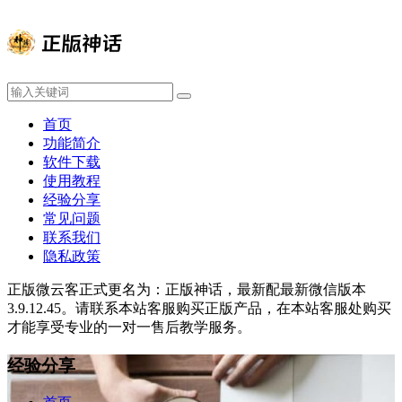
首页
功能简介
软件下载
使用教程
经验分享
常见问题
联系我们
隐私政策
正版微云客正式更名为：正版神话，最新配最新微信版本
3.9.12.45。请联系本站客服购买正版产品，在本站客服处购买
才能享受专业的一对一售后教学服务。
经验分享