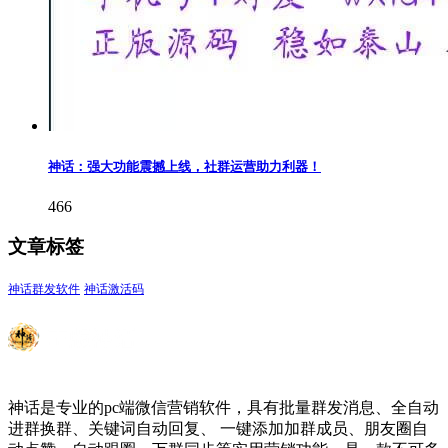
神话：强大功能震撼上线，社群运营助力利器！
466
文章标签
神话群发软件
神话激活码
神话是专业的pc端微信营销软件，具有批量群发消息、全自动
进群换群、关键词自动回复、 一键添加加群成员、朋友圈自