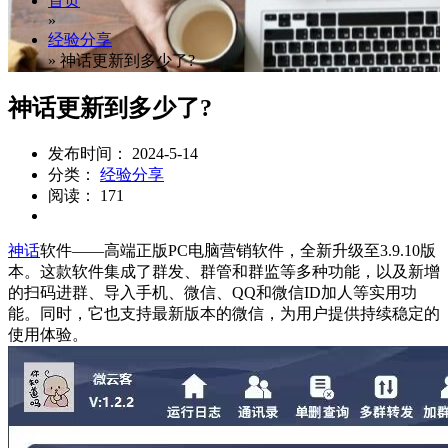
首页
»
经验分享
»
神话更新到多少了?
神话更新到多少了?
发布时间： 2024-5-14
分类：
经验分享
阅读： 171
神话
软件——高端正版PC电脑营销软件，全新升级至3.9.10版
本。这款软件集成了群发、群管和群监等多种功能，以及新增
的扫码进群、导入手机、微信、QQ和微信ID加人等实用功
能。同时，它也支持最新版本的微信，为用户提供持续稳定的
使用体验。