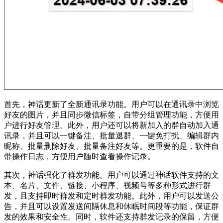
首先，神话更新了全新通讯录功能。用户可以在通讯录中浏览
好友的图片，并且同步微信标签，自带分组管理功能，方便用
户进行好友管理。此外，用户还可以将新加入的群自动加入通
讯录，并且可以一键备注、批量退群、一键免打扰、编辑群内
昵称、批量删除好友、批量备注好友等。更重要的是，软件自
带操作日志，方便用户随时查看操作记录。
其次，神话强化了群发功能。用户可以通过神话软件支持的文
本、名片、文件、链接、小程序、视频号等多种形式进行群
发，且支持即时群发和定时群发功能。此外，用户可以发送公
告，并且可以设置发送间隔休息和休眠时间段等功能，保证群
发的效果和安全性。同时，软件还支持群发记录的保留，方便