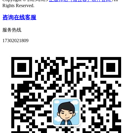
Rights Reserved.
咨询在线客服
服务热线
17302021809