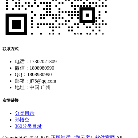
联系方式
电话：17302021809
微信：1808980990
QQ：1808980990
邮箱：ji75@qq.com
地址：中国.广州
友情链接
分类目录
孙悟空
360分类目录
Copyright © 2023-2025
正版神话（微云客）软件官网
All