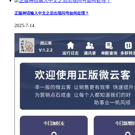
正版神话输入中文之后出现问号如何处理？
2025-7-14