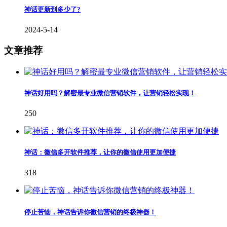
神话更新到多少了?
2024-5-14
文章推荐
神话好用吗？解密最专业微信营销软件，让营销轻松实现！
250
神话：微信多开软件推荐，让你的微信使用更加便捷
318
停止苦恼，神话告诉你微信营销的终极神器！