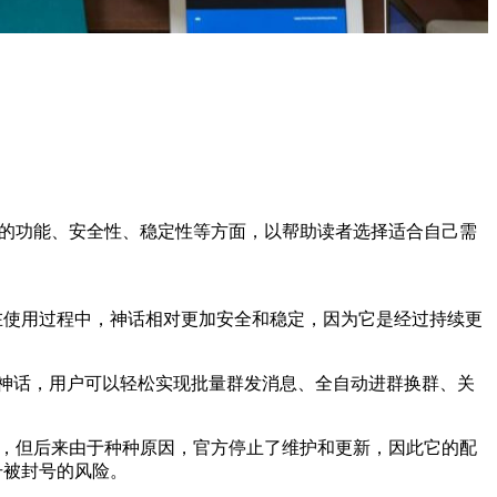
ool的功能、安全性、稳定性等方面，以帮助读者选择适合自己需
，在使用过程中，神话相对更加安全和稳定，因为它是经过持续更
神话，用户可以轻松实现批量群发消息、全自动进群换群、关
开发的，但后来由于种种原因，官方停止了维护和更新，因此它的配
号被封号的风险。