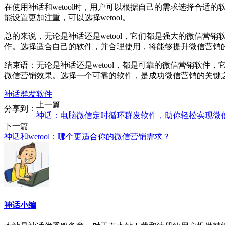
在使用神话和wetool时，用户可以根据自己的需求选择合
能设置更加注重，可以选择wetool。
总的来说，无论是神话还是wetool，它们都是强大的微信
作。选择适合自己的软件，并合理使用，将能够提升微信营销
结束语：无论是神话还是wetool，都是可靠的微信营销软
微信营销效果。选择一个可靠的软件，是成功微信营销的关键
神话群发软件
上一篇
分享到：
神话：电脑微信定时循环群发软件，助你轻松实现微
下一篇
神话和wetool：哪个更适合你的微信营销需求？
神话小编