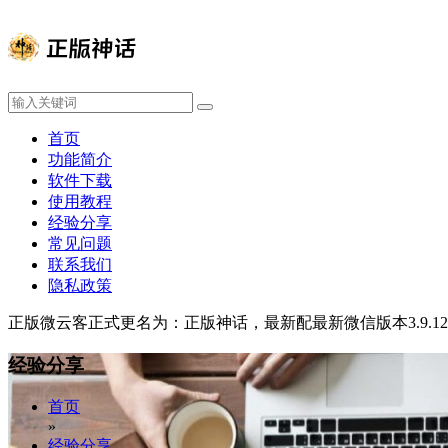
首页
功能简介
软件下载
使用教程
经验分享
常见问题
联系我们
隐私政策
正版微云客正式更名为：正版神话，最新配最新微信版本3.9.
经验分享
首页
»
经验分享