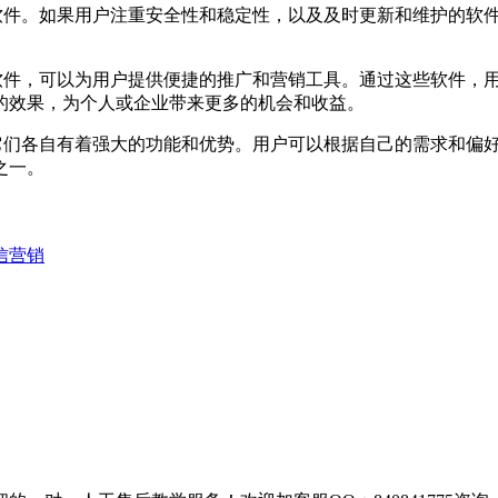
适的软件。如果用户注重安全性和稳定性，以及及时更新和维护的
营销软件，可以为用户提供便捷的推广和营销工具。通过这些软件
的效果，为个人或企业带来更多的机会和收益。
件，它们各自有着强大的功能和优势。用户可以根据自己的需求和
之一。
信营销