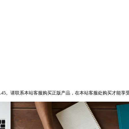
12.45。请联系本站客服购买正版产品，在本站客服处购买才能