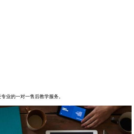
享受专业的一对一售后教学服务。