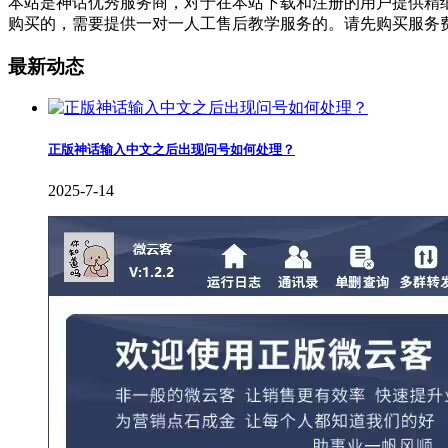
本站是神话优秀服务商，对于在本站下载和注册的用户提供精细的
购买的，需要提供一对一人工售后教学服务的。请先购买服务
最新动态
正版神话输入中文之后出现问号如何处理？
2025-7-14