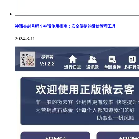
神话会封号吗？神话使用指南：安全便捷的微信管理工具
2024-8-11