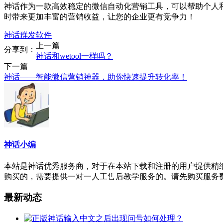
神话作为一款高效稳定的微信自动化营销工具，可以帮助个人
时带来更加丰富的营销收益，让您的企业更有竞争力！
神话群发软件
上一篇
分享到：
神话和wetool一样吗？
下一篇
神话——智能微信营销神器，助你快速提升转化率！
神话小编
本站是神话优秀服务商，对于在本站下载和注册的用户提供精细的
购买的，需要提供一对一人工售后教学服务的。请先购买服务
最新动态