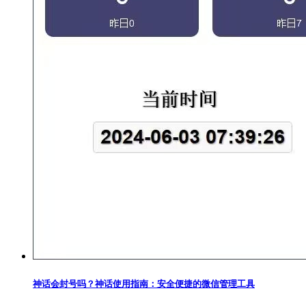
神话会封号吗？神话使用指南：安全便捷的微信管理工具