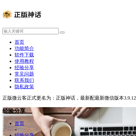
首页
功能简介
软件下载
使用教程
经验分享
常见问题
联系我们
隐私政策
正版微云客正式更名为：正版神话，最新配最新微信版本3.9.
经验分享
首页
»
经验分享