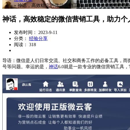
»
神话，高效稳定的微信营销工具，助力个人和企业快速
神话，高效稳定的微信营销工具，助力个
发布时间： 2023-9-11
分类：
经验分享
阅读： 318
导语：微信是人们日常交流、社交和商务工作的必备工具，而
号等问题。幸运的是，
神话
6.0就是一款专业的微信营销工具