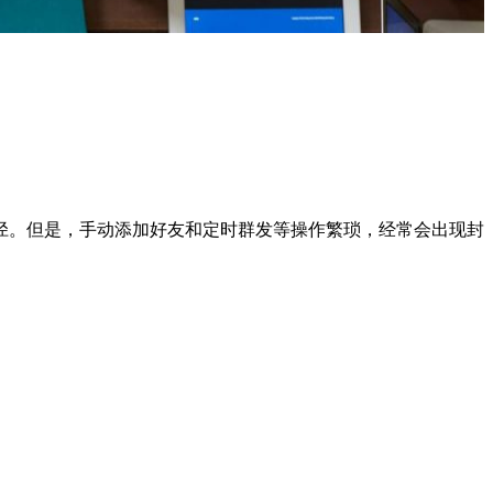
径。但是，手动添加好友和定时群发等操作繁琐，经常会出现封