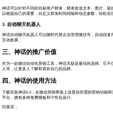
神话可以针对不同的目标用户群体，精准发送文本、图片、链
以根据自己的需要，自定义群发时间间隔和动态参数，轻松实
3. 自动聊天机器人
神话自动聊天机器人可以随时代替企业管理微信号，自动回复
互动效果。
三、神话的推广价值
作为一款微信自动化营销工具，神话无疑是最佳的选择。它不
入等，让更多人了解和喜欢自己的品牌。
四、神话的使用方法
下载安装神话6.0，在微信营销界面上设置你所需的营销功能
平台，拥有多种免费模板和个性化设计。
结束语：