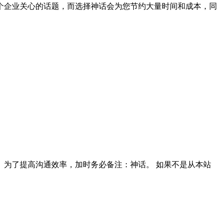
个企业关心的话题，而选择神话会为您节约大量时间和成本，同
询。为了提高沟通效率，加时务必备注：神话。 如果不是从本站