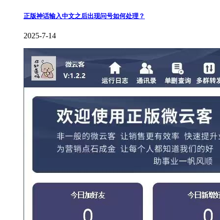
正版神话输入中文之后出现问号如何处理？
2025-7-14