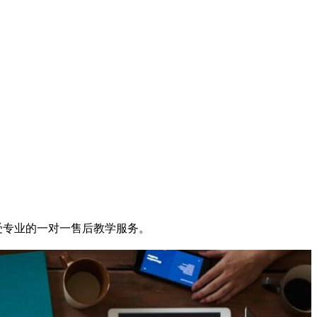
享受专业的一对一售后教学服务。