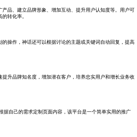
广产品、建立品牌形象、增加互动、提升用户认知度等。用户可
高的转化率。
划的操作，神话还可以根据讨论的主题或关键词自动回复，提高
速提升品牌知名度，增加潜在客户，培养忠实用户和增长业务收
以根据自己的需求定制页面内容，该平台是一个简单实用的推广