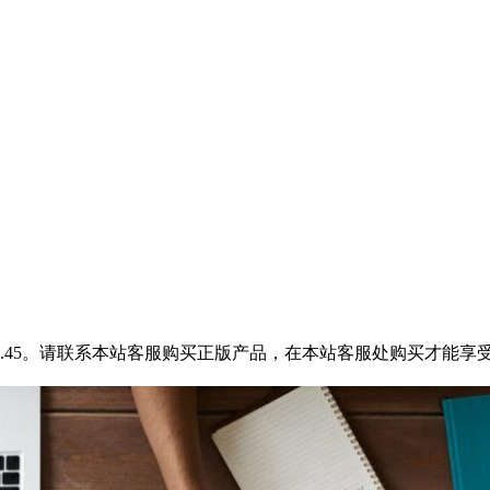
12.45。请联系本站客服购买正版产品，在本站客服处购买才能