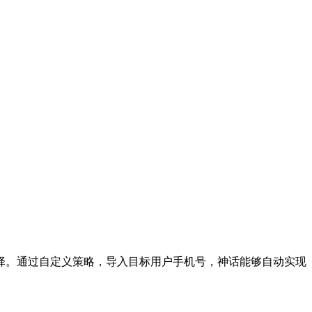
择。通过自定义策略，导入目标用户手机号，神话能够自动实现