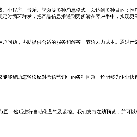
接、小程序、音乐、视频等多种消息格式，以达到多种目的：推
现定时循环群发，把产品信息推送到更多潜在客户手中，实现更
用户问题，协助提供合适的服务和解答，节约人力成本。通过计
仅能够帮助您轻松应对微信营销中的各种问题，还能够为企业快
和范围，然后进行自动化营销及监控。我们支持在线预览，并可