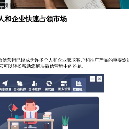
占领市场
人和企业快速占领市场
微信营销已经成为许多个人和企业获取客户和推广产品的重要途
，它可以轻松帮助您解决微信营销中的难题。