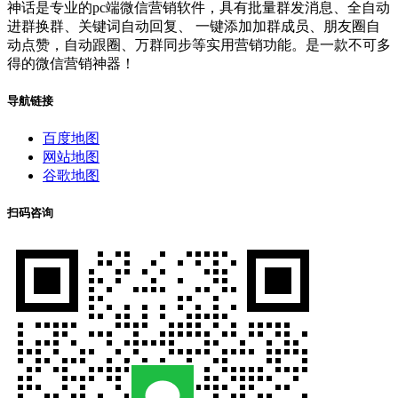
神话是专业的pc端微信营销软件，具有批量群发消息、全自动
进群换群、关键词自动回复、 一键添加加群成员、朋友圈自
动点赞，自动跟圈、万群同步等实用营销功能。是一款不可多
得的微信营销神器！
导航链接
百度地图
网站地图
谷歌地图
扫码咨询