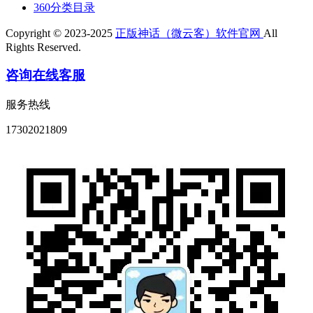
360分类目录
Copyright © 2023-2025
正版神话（微云客）软件官网
All
Rights Reserved.
咨询在线客服
服务热线
17302021809