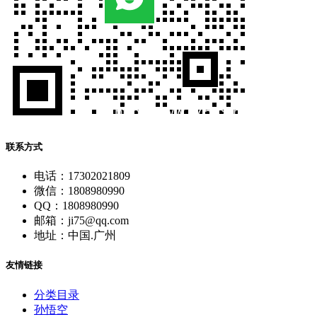
联系方式
电话：17302021809
微信：1808980990
QQ：1808980990
邮箱：ji75@qq.com
地址：中国.广州
友情链接
分类目录
孙悟空