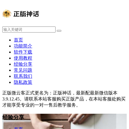
首页
功能简介
软件下载
使用教程
经验分享
常见问题
联系我们
隐私政策
正版微云客正式更名为：正版神话，最新配最新微信版本
3.9.12.45。请联系本站客服购买正版产品，在本站客服处购买
才能享受专业的一对一售后教学服务。
经验分享