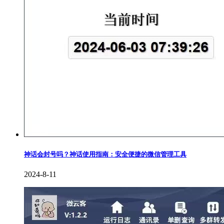
神话会封号吗？神话使用指南：安全便捷的微信管理工具
2024-8-11