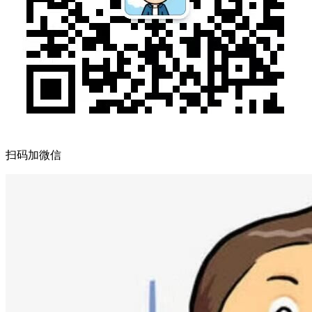
扫码加微信