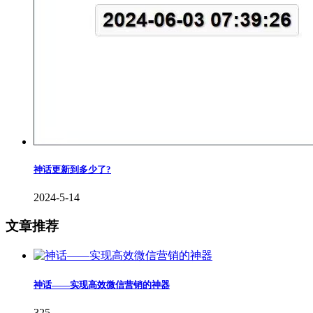
神话更新到多少了?
2024-5-14
文章推荐
神话——实现高效微信营销的神器
325