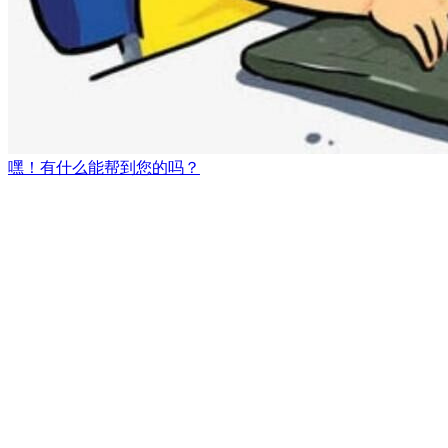
嘿！有什么能帮到您的吗？