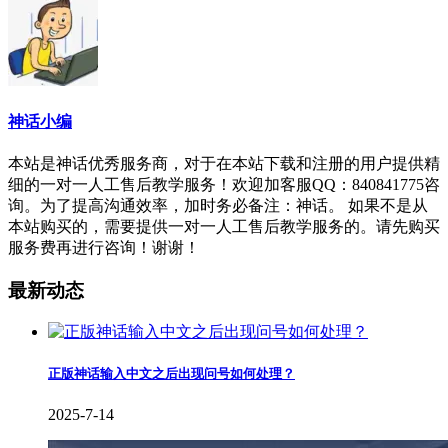
神话小编
本站是神话优秀服务商，对于在本站下载和注册的用户提供精
细的一对一人工售后教学服务！欢迎加客服QQ：840841775咨
询。为了提高沟通效率，加时务必备注：神话。 如果不是从
本站购买的，需要提供一对一人工售后教学服务的。请先购买
服务费再进行咨询！谢谢！
最新动态
正版神话输入中文之后出现问号如何处理？
2025-7-14