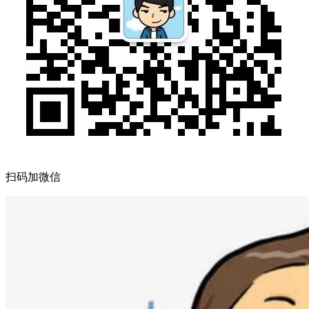
扫码加微信