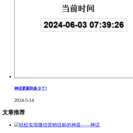
神话更新到多少了?
2024-5-14
文章推荐