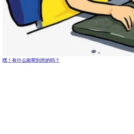
嘿！有什么能帮到您的吗？