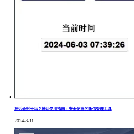
神话会封号吗？神话使用指南：安全便捷的微信管理工具
2024-8-11