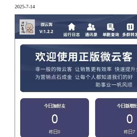
2025-7-14