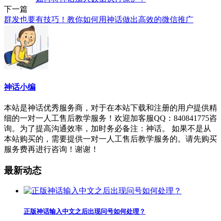
下一篇
群发也要有技巧！教你如何用神话做出高效的微信推广
神话小编
本站是神话优秀服务商，对于在本站下载和注册的用户提供精
细的一对一人工售后教学服务！欢迎加客服QQ：840841775咨
询。为了提高沟通效率，加时务必备注：神话。 如果不是从
本站购买的，需要提供一对一人工售后教学服务的。请先购买
服务费再进行咨询！谢谢！
最新动态
正版神话输入中文之后出现问号如何处理？