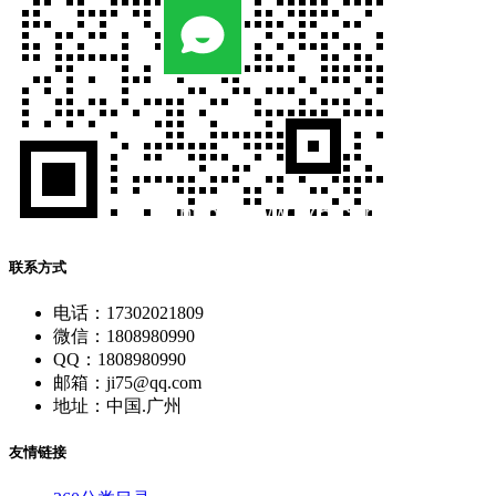
联系方式
电话：17302021809
微信：1808980990
QQ：1808980990
邮箱：ji75@qq.com
地址：中国.广州
友情链接