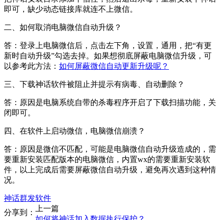
即可，缺少动态链接库就连不上微信。
二、如何取消电脑微信自动升级？
答：登录上电脑微信后，点击左下角，设置，通用，把“有更
新时自动升级”勾选去掉。如果想彻底屏蔽电脑微信升级，可
以参考此方法：
如何屏蔽微信自动更新升级呢？
三、下载神话软件被阻止并提示有病毒、自动删除？
答：原因是电脑系统自带的杀毒程序开启了下载扫描功能，关
闭即可。
四、在软件上启动微信，电脑微信崩溃？
答：原因是微信不匹配，可能是电脑微信自动升级造成的，需
要重新安装匹配版本的电脑微信，内置wx的需要重新安装软
件，以上完成后需要屏蔽微信自动升级，避免再次遇到这种情
况。
神话群发软件
上一篇
分享到：
如何将神话加入数据执行保护？