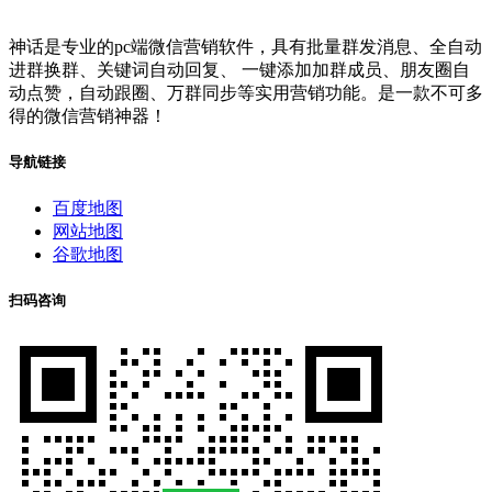
神话是专业的pc端微信营销软件，具有批量群发消息、全自动
进群换群、关键词自动回复、 一键添加加群成员、朋友圈自
动点赞，自动跟圈、万群同步等实用营销功能。是一款不可多
得的微信营销神器！
导航链接
百度地图
网站地图
谷歌地图
扫码咨询