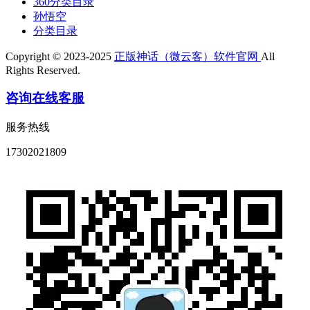
360分类目录
孙悟空
分类目录
Copyright © 2023-2025
正版神话（微云客）软件官网
All
Rights Reserved.
咨询在线客服
服务热线
17302021809