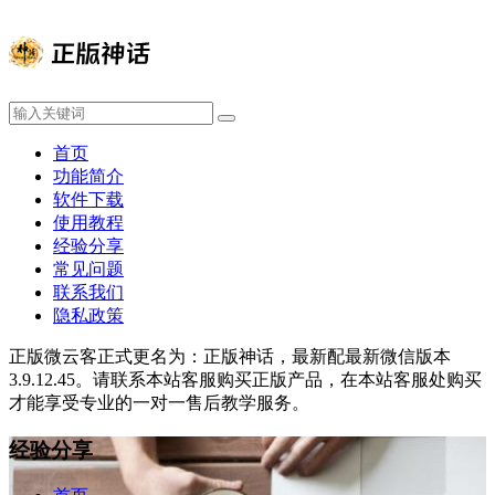
首页
功能简介
软件下载
使用教程
经验分享
常见问题
联系我们
隐私政策
正版微云客正式更名为：正版神话，最新配最新微信版本
3.9.12.45。请联系本站客服购买正版产品，在本站客服处购买
才能享受专业的一对一售后教学服务。
经验分享