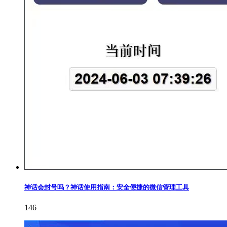
神话会封号吗？神话使用指南：安全便捷的微信管理工具
146