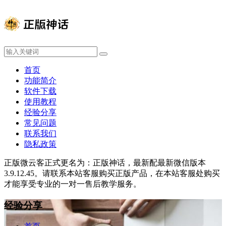
首页
功能简介
软件下载
使用教程
经验分享
常见问题
联系我们
隐私政策
正版微云客正式更名为：正版神话，最新配最新微信版本
3.9.12.45。请联系本站客服购买正版产品，在本站客服处购买
才能享受专业的一对一售后教学服务。
经验分享