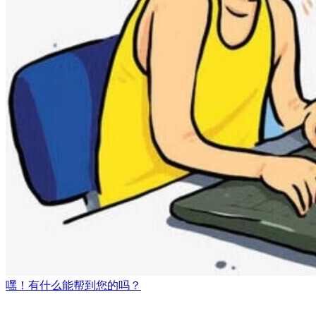
嘿！有什么能帮到您的吗？