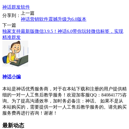
神话群发软件
上一篇
分享到：
神话营销软件震撼升级为6.0版本
下一篇
独家支持最新版微信3.9.5！神话6.0带你玩转微信标签，实现
精准群发
神话小编
本站是神话优秀服务商，对于在本站下载和注册的用户提供精
细的一对一人工售后教学服务！欢迎加客服QQ：840841775咨
询。为了提高沟通效率，加时务必备注：神话。 如果不是从
本站购买的，需要提供一对一人工售后教学服务的。请先购买
服务费再进行咨询！谢谢！
最新动态