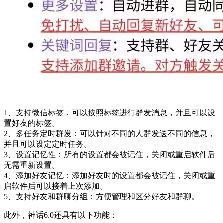
1、支持微信标签：可以按照标签进行群发消息，并且可以设
置好友的标签。
2、多任务定时群发：可以针对不同的人群发送不同的信息，
并且可以设定定时任务。
3、设置记忆性：所有的设置都会被记住，关闭或重启软件后
无需重新设置。
4、添加好友记忆：添加好友时的设置都会被记住，关闭或重
启软件后可以接着上次添加。
5、支持好友和群聊分组：方便管理和区分好友和群聊。
此外，神话6.0还具有以下功能：