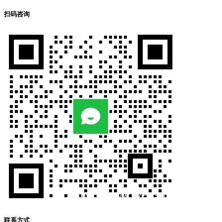
扫码咨询
联系方式