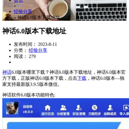
首页
»
经验分享
»
神话6.0版本下载地址
神话6.0版本下载地址
发布时间： 2023-8-11
分类：
经验分享
阅读： 279
神话
6.0版本哪里下载？神话6.0版本下载地址，神话6.0版本官
方下载，正版神话6.0版本下载，点击
下载
，神话6.0版本—独
家支持最新版3.9.5版本微信。
神话软件6.0版本功能特色: