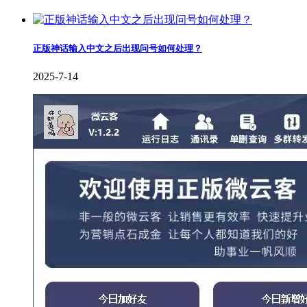
正版神话输入中文之后出现问号如何处理？
2025-7-14