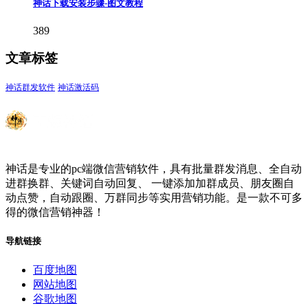
神话下载安装步骤-图文教程
389
文章标签
神话群发软件
神话激活码
神话是专业的pc端微信营销软件，具有批量群发消息、全自动
进群换群、关键词自动回复、 一键添加加群成员、朋友圈自
动点赞，自动跟圈、万群同步等实用营销功能。是一款不可多
得的微信营销神器！
导航链接
百度地图
网站地图
谷歌地图