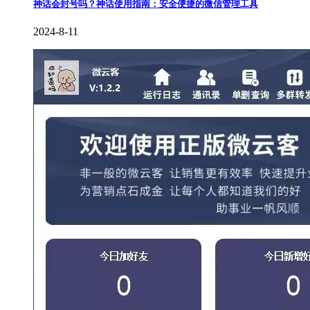
神话会封号吗？神话使用指南：安全便捷的微信管理工具
2024-8-11