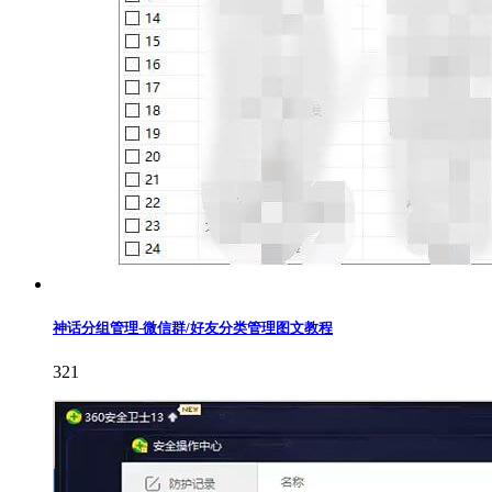
神话分组管理-微信群/好友分类管理图文教程
321