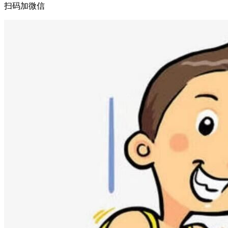
扫码加微信