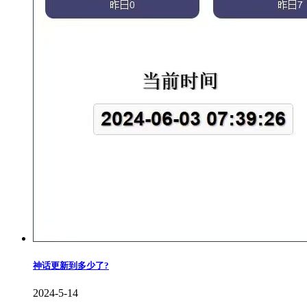
神话更新到多少了?
2024-5-14