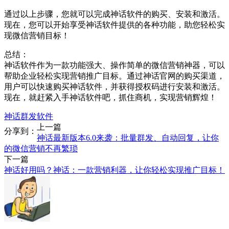
通过以上步骤，您就可以完成神话软件的购买、安装和激活。
现在，您可以开始享受神话软件提供的各种功能，助您轻松实
现微信营销目标！
总结：
神话软件作为一款功能强大、操作简单的微信营销神器，可以
帮助企业轻松实现营销推广目标。通过神话官网的购买渠道，
用户可以快速购买神话软件，并获得授权码进行安装和激活。
现在，就赶紧入手神话软件吧，抓住商机，实现营销辉煌！
神话群发软件
上一篇
分享到：
神话最新版本6.0来袭：批量群发、自动回复，让你
的微信营销不再繁琐
下一篇
神话好用吗？神话：一款营销利器，让你轻松实现推广目标！