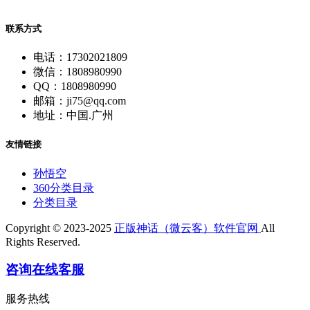
联系方式
电话：17302021809
微信：1808980990
QQ：1808980990
邮箱：ji75@qq.com
地址：中国.广州
友情链接
孙悟空
360分类目录
分类目录
Copyright © 2023-2025
正版神话（微云客）软件官网
All
Rights Reserved.
咨询在线客服
服务热线