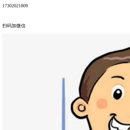
17302021809
扫码加微信