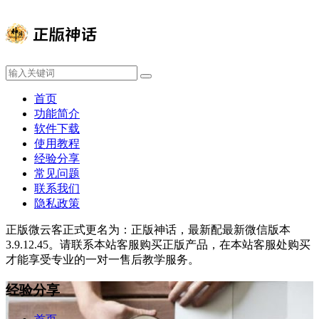
首页
功能简介
软件下载
使用教程
经验分享
常见问题
联系我们
隐私政策
正版微云客正式更名为：正版神话，最新配最新微信版本
3.9.12.45。请联系本站客服购买正版产品，在本站客服处购买
才能享受专业的一对一售后教学服务。
经验分享