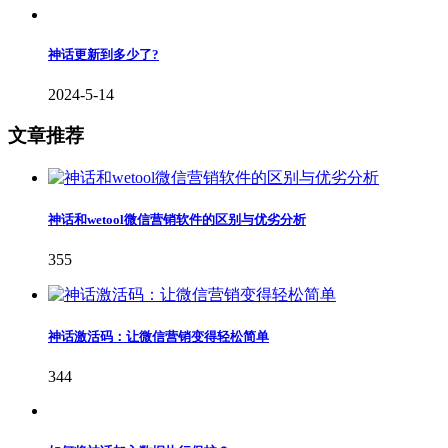
神话更新到多少了?
2024-5-14
文章推荐
神话和wetool微信营销软件的区别与优劣分析
355
神话激活码：让微信营销变得轻松简单
344