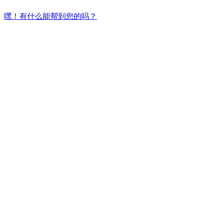
嘿！有什么能帮到您的吗？