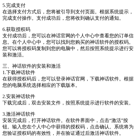
5.完成支付
在选择支付方式后，您将被引导到支付页面。根据系统提示，
完成支付操作。支付成功后，您将收到确认支付的通知。
6.获取授权码
支付成功后，您可以在神话官网的个人中心中查看您的订单信
息。在个人中心中，您可以找到您购买的神话软件的授权码。
您可以将授权码复制到您的电脑中，然后按照系统提示进行安
装和激活。
三、神话软件的安装和激活
1.下载神话软件
在获得授权码后，您可以登录神话官网，下载神话软件。根据
您的电脑系统选择相应的下载版本。
2.安装神话软件
下载完成后，双击安装文件，按照系统提示进行软件的安装。
3.激活神话软件
安装完成后，打开神话软件。在软件界面中，点击“激活”按
钮。输入您在个人中心中获得的授权码，点击确认。系统将为
您验证授权码的有效性，并在验证通过后激活神话软件。