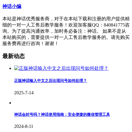
神话小编
本站是神话优秀服务商，对于在本站下载和注册的用户提供精
细的一对一人工售后教学服务！欢迎加客服QQ：840841775咨
询。为了提高沟通效率，加时务必备注：神话。 如果不是从
本站购买的，需要提供一对一人工售后教学服务的。请先购买
服务费再进行咨询！谢谢！
最新动态
正版神话输入中文之后出现问号如何处理？
2025-7-14
神话会封号吗？神话使用指南：安全便捷的微信管理工具
2024-8-11