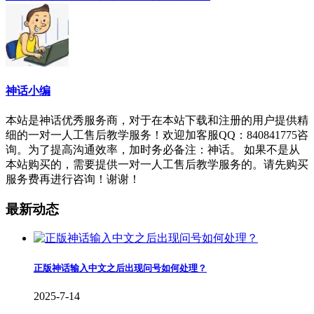
神话小编
本站是神话优秀服务商，对于在本站下载和注册的用户提供精
细的一对一人工售后教学服务！欢迎加客服QQ：840841775咨
询。为了提高沟通效率，加时务必备注：神话。 如果不是从
本站购买的，需要提供一对一人工售后教学服务的。请先购买
服务费再进行咨询！谢谢！
最新动态
正版神话输入中文之后出现问号如何处理？
2025-7-14