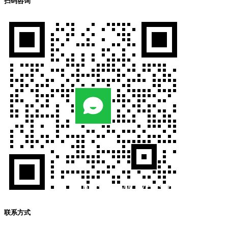
扫码咨询
联系方式