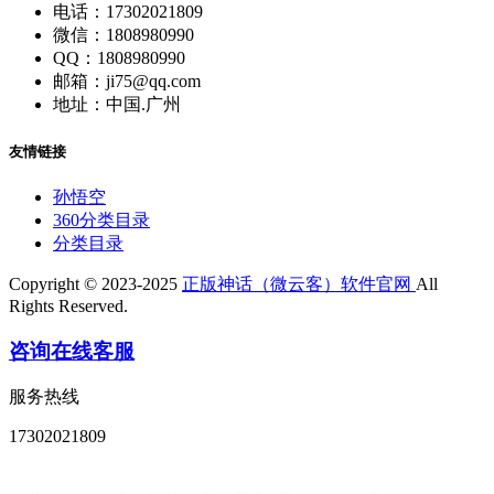
电话：17302021809
微信：1808980990
QQ：1808980990
邮箱：ji75@qq.com
地址：中国.广州
友情链接
孙悟空
360分类目录
分类目录
Copyright © 2023-2025
正版神话（微云客）软件官网
All
Rights Reserved.
咨询在线客服
服务热线
17302021809