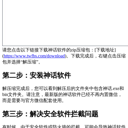
请您点击以下链接下载神话软件的zip压缩包：[下载地址]
(
https://www.twfbs.com/download
)。下载完成后，右键点击压缩
包并选择“解压缩”。
第二步：安装神话软件
解压缩完成后，您可以看到解压后的文件夹中包含神话.exe和
bin文件夹。请注意，最新版的神话软件已经不再内置微信，
而是需要与官方微信配套使用。
第三步：解决安全软件拦截问题
有时候，由于安全软件或防火墙的拦截，可能会导致神话软件