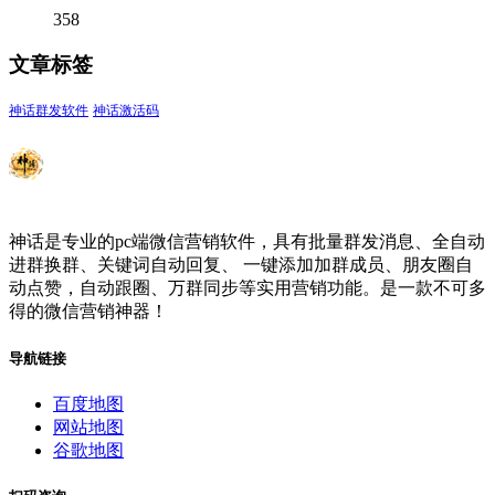
358
文章标签
神话群发软件
神话激活码
神话是专业的pc端微信营销软件，具有批量群发消息、全自动
进群换群、关键词自动回复、 一键添加加群成员、朋友圈自
动点赞，自动跟圈、万群同步等实用营销功能。是一款不可多
得的微信营销神器！
导航链接
百度地图
网站地图
谷歌地图