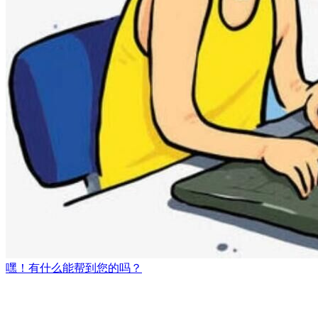
嘿！有什么能帮到您的吗？