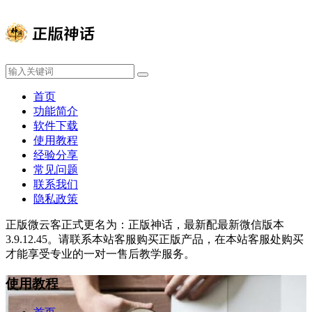
首页
功能简介
软件下载
使用教程
经验分享
常见问题
联系我们
隐私政策
正版微云客正式更名为：正版神话，最新配最新微信版本
3.9.12.45。请联系本站客服购买正版产品，在本站客服处购买
才能享受专业的一对一售后教学服务。
使用教程