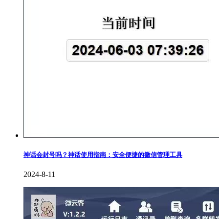
神话会封号吗？神话使用指南：安全便捷的微信管理工具
2024-8-11