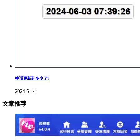
神话更新到多少了?
2024-5-14
文章推荐