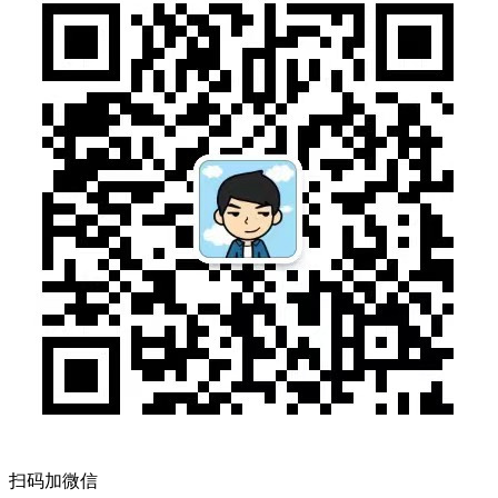
扫码加微信