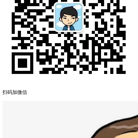
扫码加微信