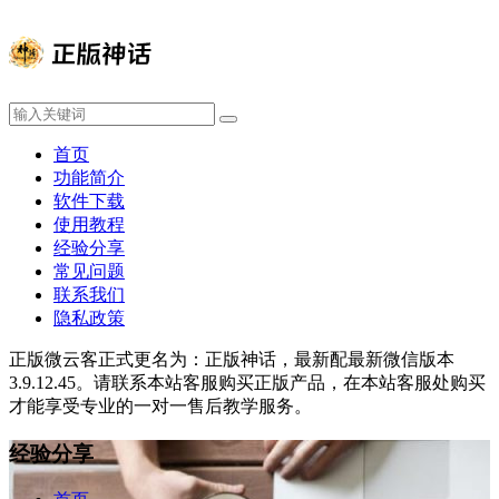
首页
功能简介
软件下载
使用教程
经验分享
常见问题
联系我们
隐私政策
正版微云客正式更名为：正版神话，最新配最新微信版本
3.9.12.45。请联系本站客服购买正版产品，在本站客服处购买
才能享受专业的一对一售后教学服务。
经验分享