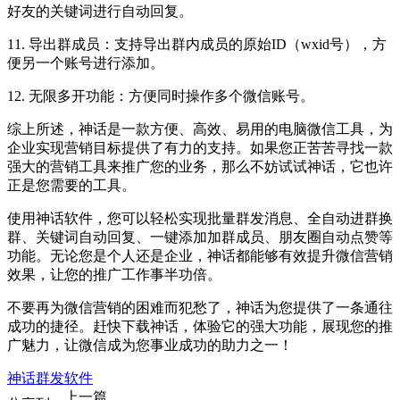
好友的关键词进行自动回复。
11. 导出群成员：支持导出群内成员的原始ID（wxid号），方
便另一个账号进行添加。
12. 无限多开功能：方便同时操作多个微信账号。
综上所述，神话是一款方便、高效、易用的电脑微信工具，为
企业实现营销目标提供了有力的支持。如果您正苦苦寻找一款
强大的营销工具来推广您的业务，那么不妨试试神话，它也许
正是您需要的工具。
使用神话软件，您可以轻松实现批量群发消息、全自动进群换
群、关键词自动回复、一键添加加群成员、朋友圈自动点赞等
功能。无论您是个人还是企业，神话都能够有效提升微信营销
效果，让您的推广工作事半功倍。
不要再为微信营销的困难而犯愁了，神话为您提供了一条通往
成功的捷径。赶快下载神话，体验它的强大功能，展现您的推
广魅力，让微信成为您事业成功的助力之一！
神话群发软件
上一篇