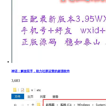
神话：解放双手，助力社群运营的超强软件
3,683