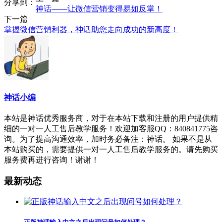
分享到：
神话——让微信营销变得易如反掌！
下一篇
掌握微信营销利器，神话助您走向成功的新高度！
神话小编
本站是神话优秀服务商，对于在本站下载和注册的用户提供精
细的一对一人工售后教学服务！欢迎加客服QQ：840841775咨
询。为了提高沟通效率，加时务必备注：神话。 如果不是从
本站购买的，需要提供一对一人工售后教学服务的。请先购买
服务费再进行咨询！谢谢！
最新动态