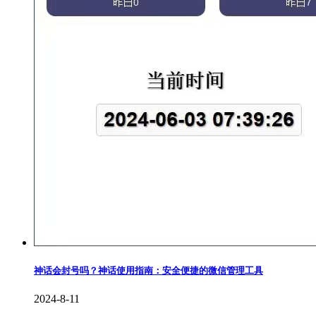
神话会封号吗？神话使用指南：安全便捷的微信管理工具
2024-8-11