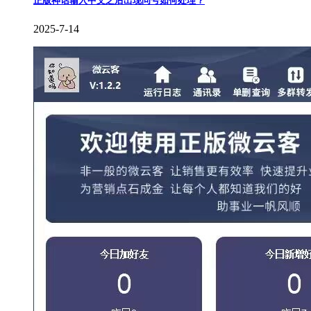
正版神话输入中文之后出现问号如何处理？
2025-7-14