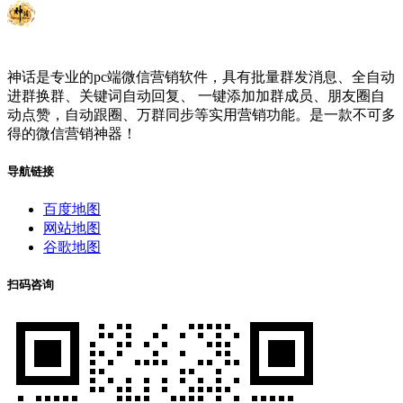
神话是专业的pc端微信营销软件，具有批量群发消息、全自动
进群换群、关键词自动回复、 一键添加加群成员、朋友圈自
动点赞，自动跟圈、万群同步等实用营销功能。是一款不可多
得的微信营销神器！
导航链接
百度地图
网站地图
谷歌地图
扫码咨询