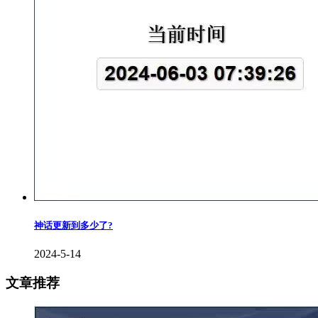
神话更新到多少了?
2024-5-14
文章推荐