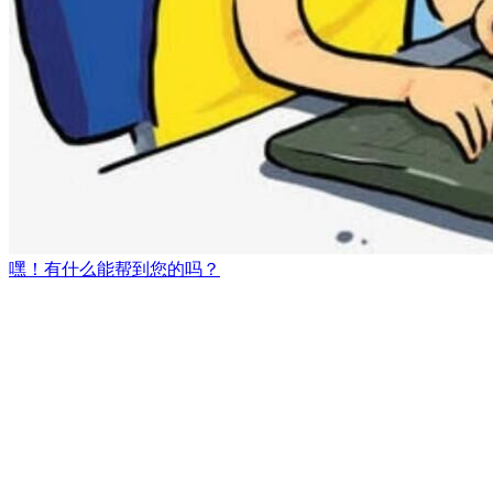
嘿！有什么能帮到您的吗？