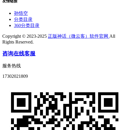
友情链接
孙悟空
分类目录
360分类目录
Copyright © 2023-2025
正版神话（微云客）软件官网
All
Rights Reserved.
咨询在线客服
服务热线
17302021809