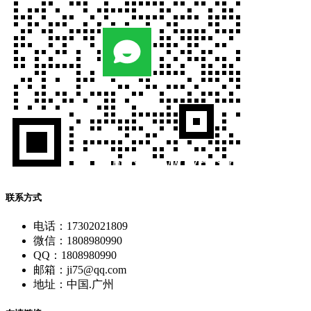
联系方式
电话：17302021809
微信：1808980990
QQ：1808980990
邮箱：ji75@qq.com
地址：中国.广州