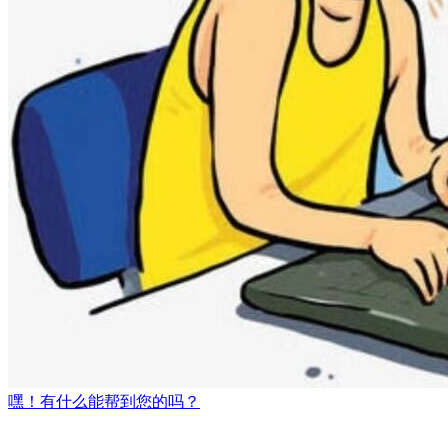
嘿！有什么能帮到您的吗？