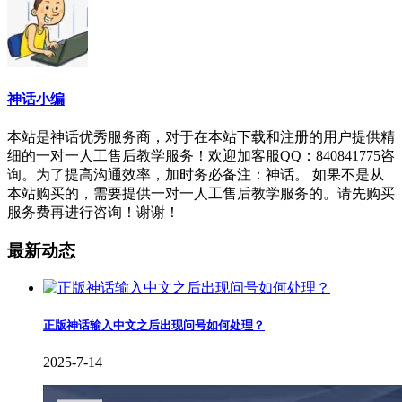
神话小编
本站是神话优秀服务商，对于在本站下载和注册的用户提供精
细的一对一人工售后教学服务！欢迎加客服QQ：840841775咨
询。为了提高沟通效率，加时务必备注：神话。 如果不是从
本站购买的，需要提供一对一人工售后教学服务的。请先购买
服务费再进行咨询！谢谢！
最新动态
正版神话输入中文之后出现问号如何处理？
2025-7-14