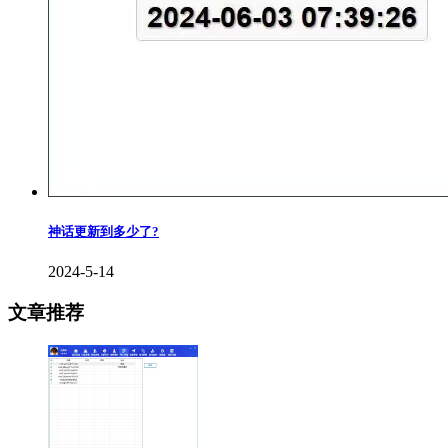
神话更新到多少了?
2024-5-14
文章推荐