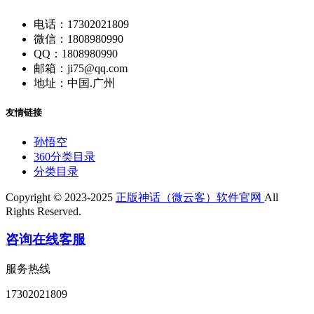
电话：17302021809
微信：1808980990
QQ：1808980990
邮箱：ji75@qq.com
地址：中国.广州
友情链接
孙悟空
360分类目录
分类目录
Copyright © 2023-2025
正版神话（微云客）软件官网
All
Rights Reserved.
咨询在线客服
服务热线
17302021809