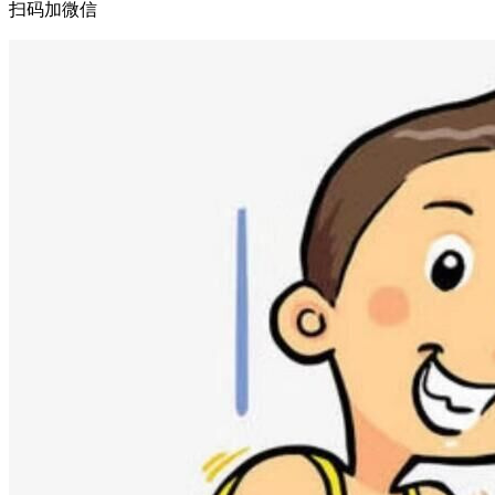
扫码加微信