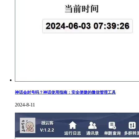
神话会封号吗？神话使用指南：安全便捷的微信管理工具
2024-8-11