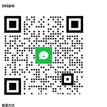
扫码咨询
联系方式