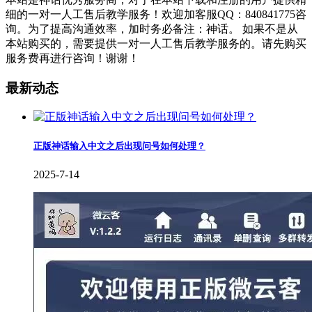
细的一对一人工售后教学服务！欢迎加客服QQ：840841775咨
询。为了提高沟通效率，加时务必备注：神话。 如果不是从
本站购买的，需要提供一对一人工售后教学服务的。请先购买
服务费再进行咨询！谢谢！
最新动态
正版神话输入中文之后出现问号如何处理？
2025-7-14