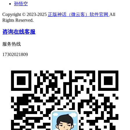
孙悟空
Copyright © 2023-2025
正版神话（微云客）软件官网
All
Rights Reserved.
咨询在线客服
服务热线
17302021809