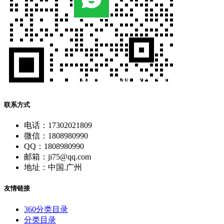
联系方式
电话：17302021809
微信：1808980990
QQ：1808980990
邮箱：ji75@qq.com
地址：中国.广州
友情链接
360分类目录
分类目录