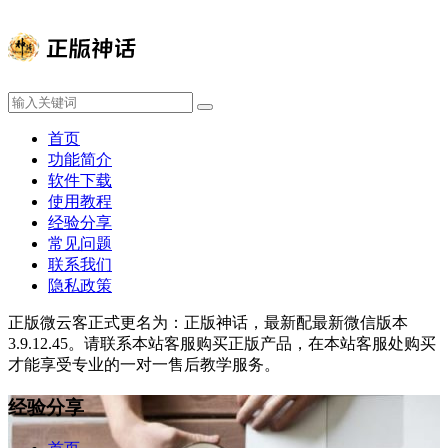
首页
功能简介
软件下载
使用教程
经验分享
常见问题
联系我们
隐私政策
正版微云客正式更名为：正版神话，最新配最新微信版本
3.9.12.45。请联系本站客服购买正版产品，在本站客服处购买
才能享受专业的一对一售后教学服务。
经验分享