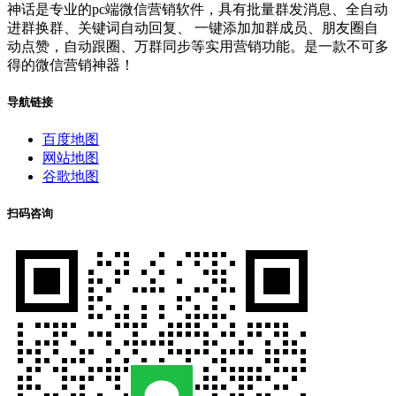
神话是专业的pc端微信营销软件，具有批量群发消息、全自动
进群换群、关键词自动回复、 一键添加加群成员、朋友圈自
动点赞，自动跟圈、万群同步等实用营销功能。是一款不可多
得的微信营销神器！
导航链接
百度地图
网站地图
谷歌地图
扫码咨询