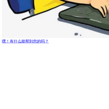
嘿！有什么能帮到您的吗？