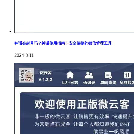
神话会封号吗？神话使用指南：安全便捷的微信管理工具
2024-8-11