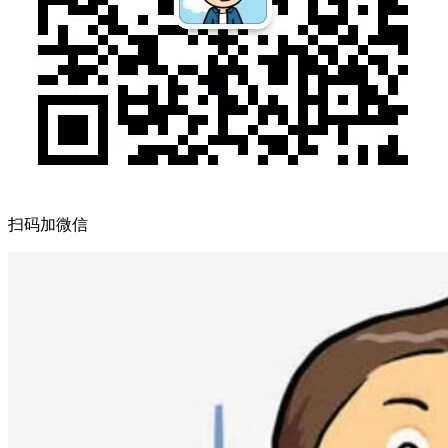
扫码加微信