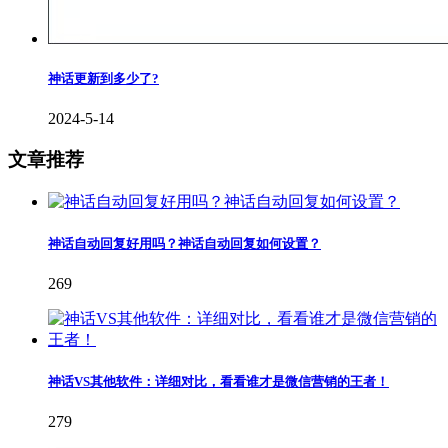
神话更新到多少了?
2024-5-14
文章推荐
神话自动回复好用吗？神话自动回复如何设置？
269
神话VS其他软件：详细对比，看看谁才是微信营销的王者！
279