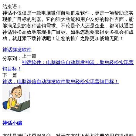
结束语：
神话不仅仅是一款电脑微信自动群发软件，更是一项帮助您实
现推广目标的利器。它的强大功能和用户友好的操作界面，能
够满足您的各种营销需求。不论是个人还是企业，都可以通过
神话轻松高效地实现推广目标。如果您想要获得更多机会和成
功，就赶紧下载神话吧！让您的推广之路更加畅通无阻！
神话群发软件
上一篇
分享到：
神话软件：电脑微信自动群发神器，助您轻松实现营
销目标！
下一篇
神话，电脑微信自动群发软件助您轻松实现营销目标！
神话小编
本站是神话优秀服务商，对于在本站下载和注册的用户提供精