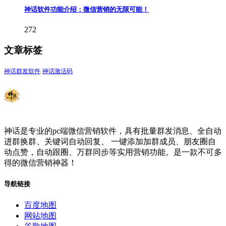
神话软件功能介绍：微信营销的无限可能！
272
文章标签
神话群发软件
神话激活码
神话是专业的pc端微信营销软件，具有批量群发消息、全自动
进群换群、关键词自动回复、 一键添加加群成员、朋友圈自
动点赞，自动跟圈、万群同步等实用营销功能。是一款不可多
得的微信营销神器！
导航链接
百度地图
网站地图