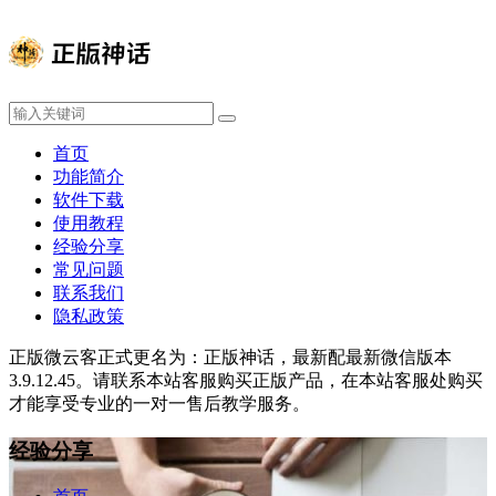
首页
功能简介
软件下载
使用教程
经验分享
常见问题
联系我们
隐私政策
正版微云客正式更名为：正版神话，最新配最新微信版本
3.9.12.45。请联系本站客服购买正版产品，在本站客服处购买
才能享受专业的一对一售后教学服务。
经验分享