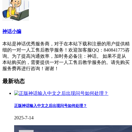
神话小编
本站是神话优秀服务商，对于在本站下载和注册的用户提供精
细的一对一人工售后教学服务！欢迎加客服QQ：840841775咨
询。为了提高沟通效率，加时务必备注：神话。 如果不是从
本站购买的，需要提供一对一人工售后教学服务的。请先购买
服务费再进行咨询！谢谢！
最新动态
正版神话输入中文之后出现问号如何处理？
2025-7-14