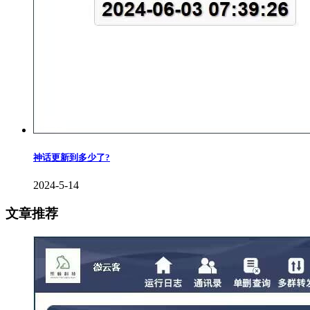
神话更新到多少了?
2024-5-14
文章推荐