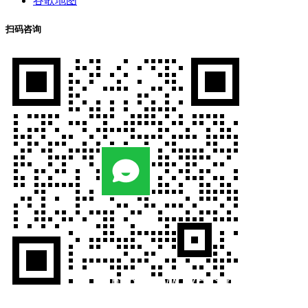
谷歌地图
扫码咨询