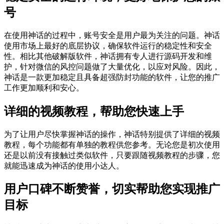
号
在使用神话的过程中，账号安全是用户最为关注的问题。神话
使用市场上最好的底层协议，确保软件运行的稳定性和安全
性。相比其他破解版软件，神话拥有专人进行源码开发和维
护，针对微信的风控问题做了大量优化，以应对风险。因此，
神话是一款更加稳定且具备超强防封功能的软件，让您的推广
工作更加顺利和安心。
详细的视频教程，帮助您快速上手
为了让用户尽快掌握神话的操作，神话特别提供了详细的视频
教程，每个功能都有单独的教程供您参考。无论您是初次使用
还是以前没有接触过类似软件，只要跟随视频教程的步骤，您
就能迅速成为神话的使用小达人。
用户口碑不断赞誉，切实帮助您实现推广
目标