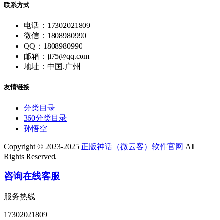
联系方式
电话：17302021809
微信：1808980990
QQ：1808980990
邮箱：ji75@qq.com
地址：中国.广州
友情链接
分类目录
360分类目录
孙悟空
Copyright © 2023-2025
正版神话（微云客）软件官网
All
Rights Reserved.
咨询在线客服
服务热线
17302021809