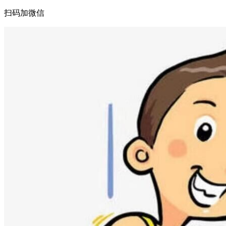
扫码加微信