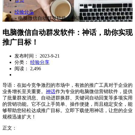
首页
»
经验分享
»
电脑微信自动群发软件：神话，助你实现推广目标！
电脑微信自动群发软件：神话，助你实现
推广目标！
发布时间： 2023-9-21
分类：
经验分享
阅读： 2,496
导语：在如今竞争激烈的市场中，有效的推广工具对于企业的
业务增长至关重要。
神话
作为专业的电脑微信营销软件，提供
了批量群发消息、自动进群换群、关键词自动回复等多项实用
的营销功能。它不仅上手简单、操作便捷，而且稳定安全，能
够帮助您轻松达成推广目标。立即下载使用神话，让您的企业
规模迅速扩大！
正文：