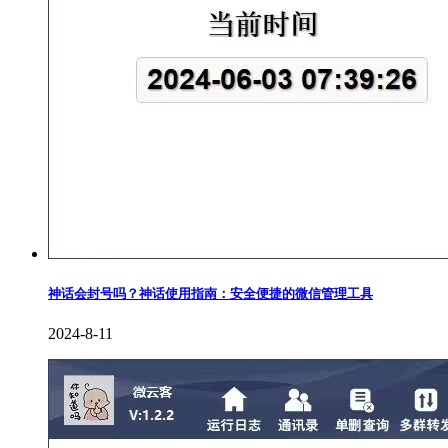
神话会封号吗？神话使用指南：安全便捷的微信管理工具
2024-8-11