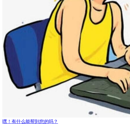
嘿！有什么能帮到您的吗？